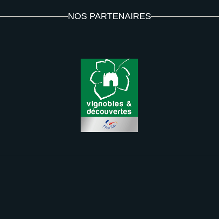
NOS PARTENAIRES