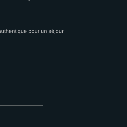
authentique pour un séjour