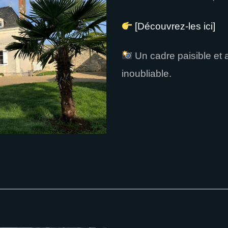
[Découvrez-les ici]
Un cadre paisible et 
inoubliable.