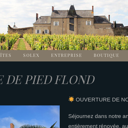
ÎTES
SOLEX
ENTREPRISE
BOUTIQUE
 DE PIED FLOND
OUVERTURE DE NO
Séjournez dans notre an
entièrement rénovée, au