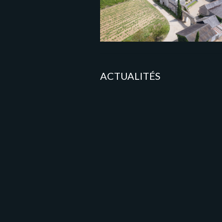
ACTUALITÉS