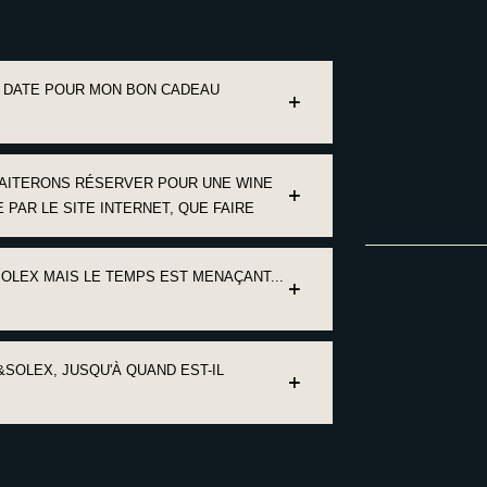
NE DATE POUR MON BON CADEAU
AITERONS RÉSERVER POUR UNE WINE
 PAR LE SITE INTERNET, QUE FAIRE
OLEX MAIS LE TEMPS EST MENAÇANT...
&SOLEX, JUSQU'À QUAND EST-IL