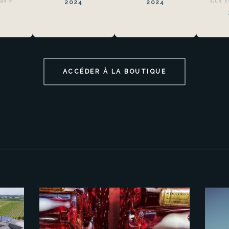
2024
2024
3
ACCÉDER À LA BOUTIQUE