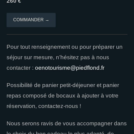
260 €
COMMANDER →
Pour tout renseignement ou pour préparer un
séjour sur mesure, n’hésitez pas à nous
contacter :
oenotourisme@piedflond.fr
Possibilité de panier petit-déjeuner et panier
repas composé de bocaux à ajouter à votre
réservation, contactez-nous !
Nous serons ravis de vous accompagner dans
le choix du bon cadeau le plus adapté, de