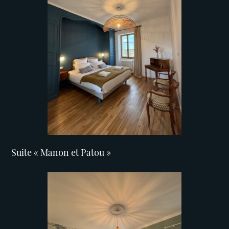
Suite « Manon et Patou »