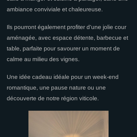
ambiance conviviale et chaleureuse.
Ils pourront également profiter d’une jolie cour
aménagée, avec espace détente, barbecue et
table, parfaite pour savourer un moment de
calme au milieu des vignes.
Une idée cadeau idéale pour un week-end
romantique, une pause nature ou une
découverte de notre région viticole.