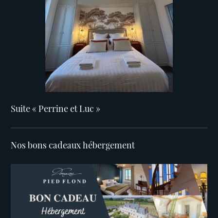
Suite « Perrine et Luc »
Nos bons cadeaux hébergement