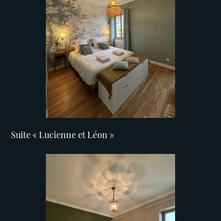
Suite « Lucienne et Léon »