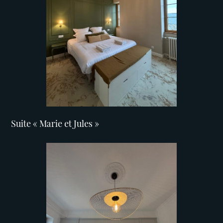
Suite « Marie et Jules »