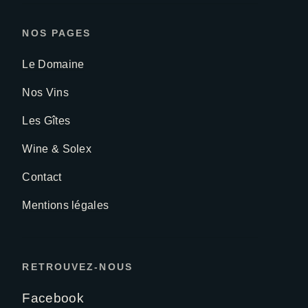
NOS PAGES
Le Domaine
Nos Vins
Les Gîtes
Wine & Solex
Contact
Mentions légales
RETROUVEZ-NOUS
Facebook