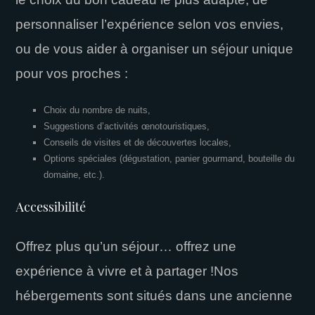
personnaliser l’expérience selon vos envies,
ou de vous aider à organiser un séjour unique
pour vos proches :
Choix du nombre de nuits,
Suggestions d’activités œnotouristiques,
Conseils de visites et de découvertes locales,
Options spéciales (dégustation, panier gourmand, bouteille du
domaine, etc.).
Accessibilité
Offrez plus qu’un séjour… offrez une
expérience à vivre et à partager !
Nos
hébergements sont situés dans une ancienne