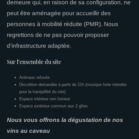
demeure qui, en raison de sa configuration, ne
peut être aménagée pour accueillir des
personnes à mobilité réduite (PMR). Nous
regrettons de ne pas pouvoir proposer
d’infrastructure adaptée.
Sur l’ensemble du site
Animaux refusés.
Discrétion demandée à partir de 21h (musique forte interdite
pour la tranquillité du site).
Espace intérieur non fumeur.
Espace extérieur commun aux 2 gîtes
Nous vous offrons la dégustation de nos
vins au caveau