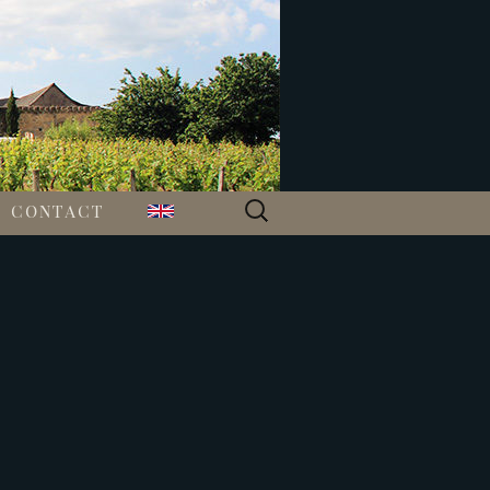
Rechercher :
CONTACT