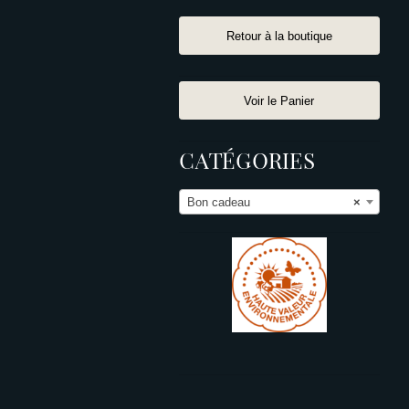
Retour à la boutique
Voir le Panier
CATÉGORIES
Bon cadeau
×