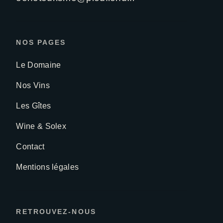
NOS PAGES
Le Domaine
Nos Vins
Les Gîtes
Wine & Solex
Contact
Mentions légales
RETROUVEZ-NOUS