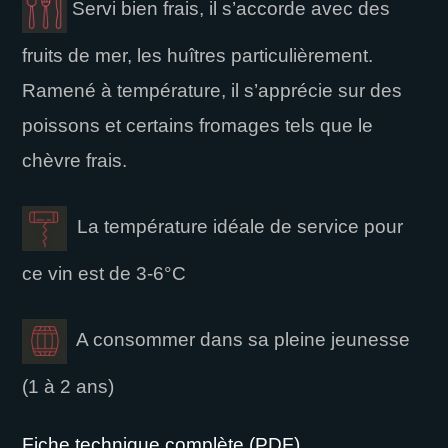
Servi bien frais, il s’accorde avec des
fruits de mer, les huîtres particulièrement.
Ramené à température, il s’apprécie sur des
poissons et certains fromages tels que le
chèvre frais.
La température idéale de service pour
ce vin est de 3-6°C
A consommer dans sa pleine jeunesse
(1 à 2 ans)
Fiche technique complète (PDF)