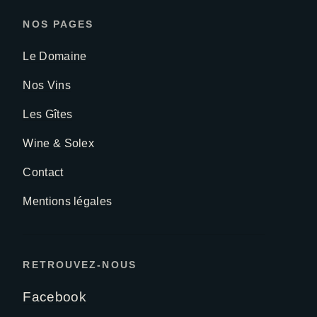
NOS PAGES
Le Domaine
Nos Vins
Les Gîtes
Wine & Solex
Contact
Mentions légales
RETROUVEZ-NOUS
Facebook