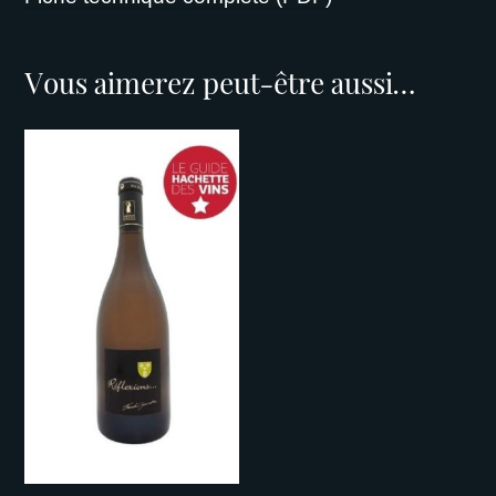
Vous aimerez peut-être aussi…